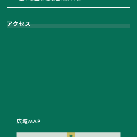
アクセス
広域MAP