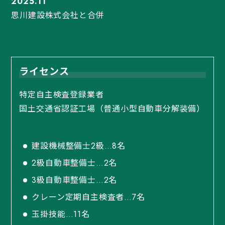
2025.11
思川建設株式会社と合併
ライセンス
特定自主検査登録業者
国土交通省認証工場（普通小型自動車分解装備）
建設機械整備士2級…8名
2級自動車整備士…2名
3級自動車整備士…2名
クレーン定期自主検査者…7名
玉掛技能…11名