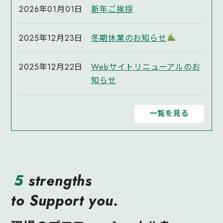
2026年01月01日
新年ご挨拶
2025年12月23日
冬期休業のお知らせ
2025年12月22日
Webサイトリニューアルのお
知らせ
一覧を見る
5
strengths
to Support you.