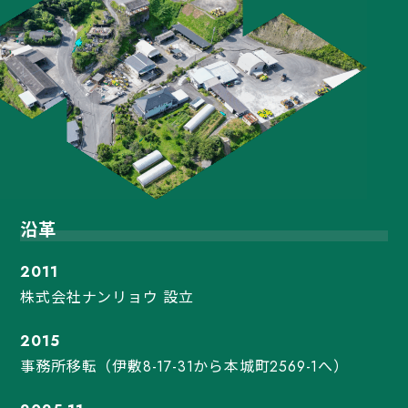
沿革
2011
株式会社ナンリョウ 設立
2015
事務所移転（伊敷8-17-31から本城町2569-1へ）