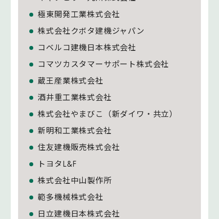
極東開発工業株式会社
株式会社クボタ建機ジャパン
コベルコ建機日本株式会社
コマツカスタマーサポート株式会社
蔵王産業株式会社
酒井重工業株式会社
株式会社やまびこ（新ダイワ・共立）
新明和工業株式会社
住友建機販売株式会社
トヨタL&F
株式会社中山製作所
範多機械株式会社
日立建機日本株式会社