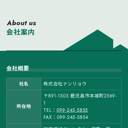
About us
会社案内
会社概要
社名
株式会社ナンリョウ
〒891-1303 鹿児島市本城町2569-
1
所在地
TEL：
099-245-5855
FAX：099-245-5854