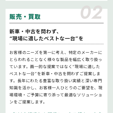
02
販売・買取
新車・中古を問わず、
“現場に適したベストな一台”を
お客様のニーズを第一に考え、特定のメーカーに
とらわれることなく様々な製品を幅広く取り扱っ
ています。画一的な提案ではなく“現場に適した
ベストな一台”を新車・中古を問わずご提案しま
す。長年にわたる豊富な取り扱い実績と深い専門
知識を活かし、お客様一人ひとりのご要望を、現
場環境・ご予算に寄り添って最適なソリューショ
ンをご提案します。