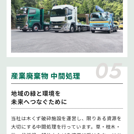
05
産業廃棄物 中間処理
地域の緑と環境を
未来へつなぐために
当社は木くず破砕施設を運営し、限りある資源を
大切にする中間処理を行っています。草・枝木・