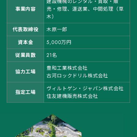
建設機械のレンタル・買取・販
事業内容
売・修理、運送業、中間処理（草
木）
代表取締役
木原一郎
資本金
5,000万円
従業員数
21名
豊和工業株式会社
協力工場
古河ロックドリル株式会社
ヴィルトゲン・ジャパン株式会社
指定工場
住友建機販売株式会社