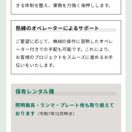
きる体制を整え、業務を力強く後押しします。
熟練のオペレーターによるサポート
ご要望に応じて、機械の操作に習熟したオペレ
ーター付きでの手配も可能です。これにより、
お客様のプロジェクトをスムーズに進めるお手
伝いをいたします。
保有レンタル機
照明器具・ランマ・プレート他も取り揃えて
おります
（令和7年12月時点）