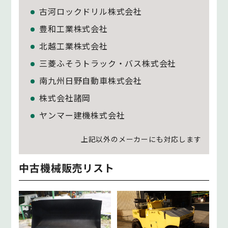
古河ロックドリル株式会社
豊和工業株式会社
北越工業株式会社
三菱ふそうトラック・バス株式会社
南九州日野自動車株式会社
株式会社諸岡
ヤンマー建機株式会社
上記以外のメーカーにも対応します
中古機械販売リスト