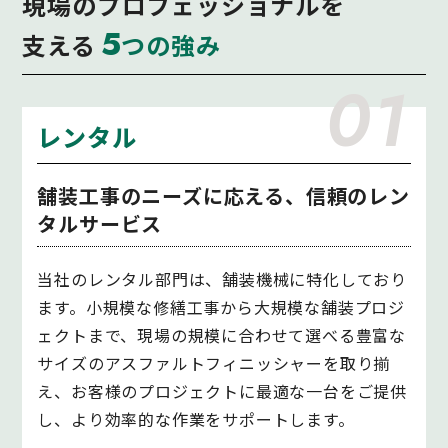
現場のプロフェッショナルを
5
支える
つの強み
01
レンタル
舗装工事のニーズに応える、信頼のレン
タルサービス
当社のレンタル部門は、舗装機械に特化しており
ます。小規模な修繕工事から大規模な舗装プロジ
ェクトまで、現場の規模に合わせて選べる豊富な
サイズのアスファルトフィニッシャーを取り揃
え、お客様のプロジェクトに最適な一台をご提供
し、より効率的な作業をサポートします。