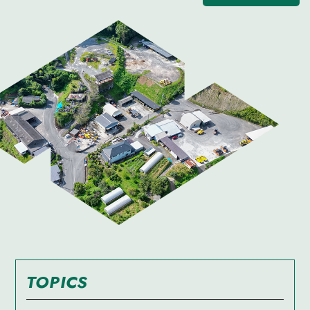
TOPICS