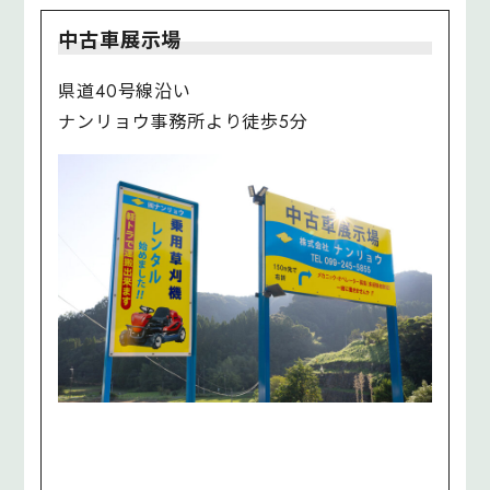
中古車展示場
県道40号線沿い
ナンリョウ事務所より徒歩5分