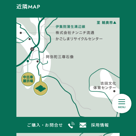
近隣MAP
ご購入・お問合せ
採用情報