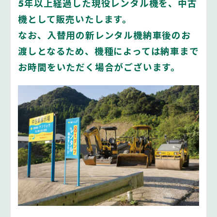
5年以上経過した現役レンタル機を、中古
機として販売いたします。
なお、入替用の新レンタル機納車後のお
渡しとなるため、機種によっては納車まで
お時間をいただく場合がございます。