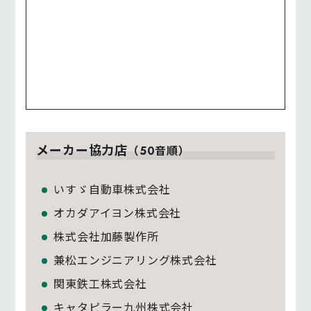
メーカー協力店
（50音順）
いすゞ自動車株式会社
オカダアイヨン株式会社
株式会社加藤製作所
兼松エンジニアリング株式会社
関東鉄工株式会社
キャタピラー九州株式会社