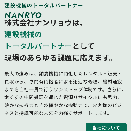
建設機械のトータルパートナー
NANRYO
株式会社ナンリョウは、
建設機械の
トータルパートナー
として
現場のあらゆる課題に応えます。
最大の強みは、舗装機械に特化したレンタル・販売・
買取から、専門有資格者による迅速な修理、機材運搬
までを自社一貫で行うワンストップ体制です。さらに、
木くずの中間処理を通じた資源リサイクルにも尽力。
確かな技術力ときめ細やかな機動力で、お客様のビジ
ネスと持続可能な未来を力強くサポートします。
当社について