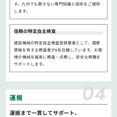
す。九州でも数少ない専門知識と技術をご提供
します。
信頼の特定自主検査
建設機械の特定自主検査登録業者として、国家
資格を有する検査者が8名在籍しています。お客
様の機械を誠実に検査・点検し、安全な稼働を
サポートします。
04
運搬
運搬まで一貫してサポート、