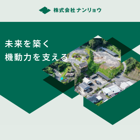
未来を築く
機動力を支える