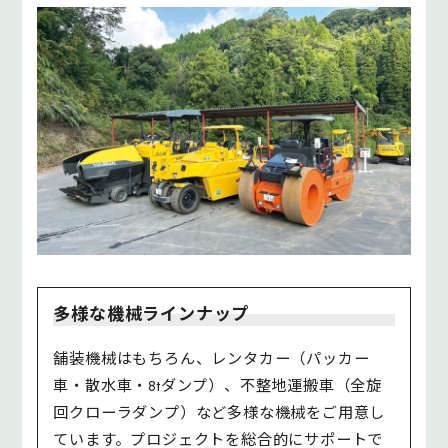
多様な機械ラインナップ
舗装機械はもちろん、レンタカー（パッカー
車・散水車・8tダンプ）、不整地運搬車（全旋
回クローラダンプ）など多様な機械をご用意し
ています。プロジェクトを総合的にサポートで