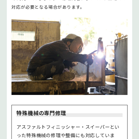
対応が必要となる場合があります。
特殊機械の専門修理
アスファルトフィニッシャー・スイーパーとい
った特殊機械の修理や整備にも対応していま